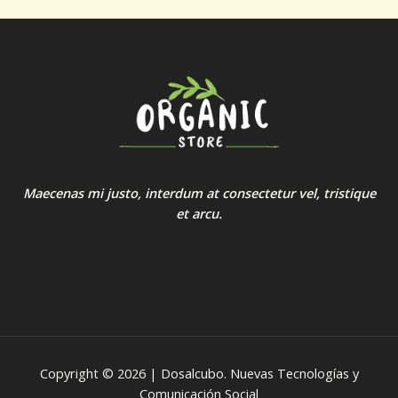
Maecenas mi justo, interdum at consectetur vel, tristique
et arcu.
Copyright © 2026 | Dosalcubo. Nuevas Tecnologías y
Comunicación Social