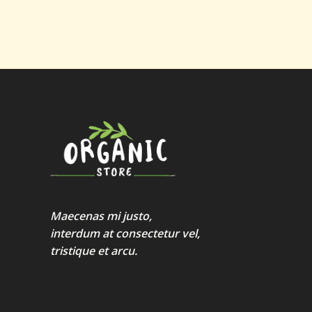
Maecenas mi justo,
interdum at consectetur vel,
tristique et arcu.