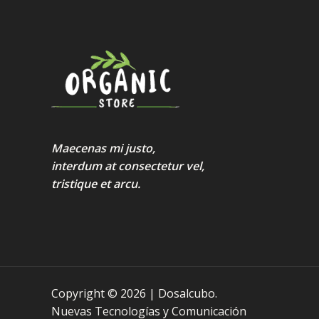
Maecenas mi justo,
interdum at consectetur vel,
tristique et arcu.
Copyright © 2026 | Dosalcubo.
Nuevas Tecnologías y Comunicación