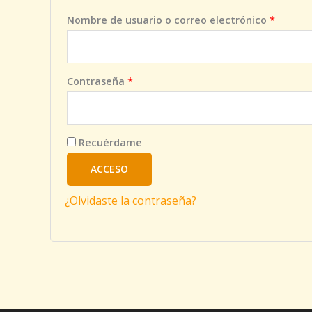
Nombre de usuario o correo electrónico
*
Contraseña
*
Recuérdame
ACCESO
¿Olvidaste la contraseña?